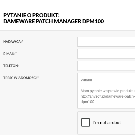
PYTANIE O PRODUKT:
DAMEWARE PATCH MANAGER DPM100
NADAWCA:
*
E-MAIL:
*
TELEFON:
TREŚĆ WIADOMOŚCI:
*