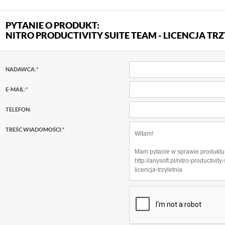
PYTANIE O PRODUKT:
NITRO PRODUCTIVITY SUITE TEAM - LICENCJA TR
NADAWCA:
*
E-MAIL:
*
TELEFON:
TREŚĆ WIADOMOŚCI:
*