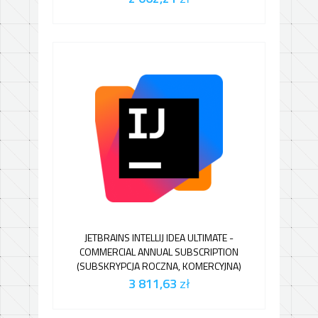
JETBRAINS INTELLIJ IDEA ULTIMATE -
COMMERCIAL ANNUAL SUBSCRIPTION
(SUBSKRYPCJA ROCZNA, KOMERCYJNA)
3 811,63
zł