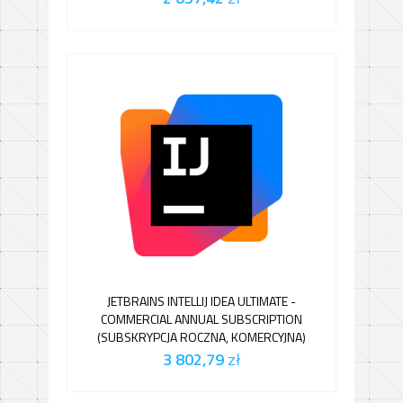
JETBRAINS INTELLIJ IDEA ULTIMATE -
COMMERCIAL ANNUAL SUBSCRIPTION
(SUBSKRYPCJA ROCZNA, KOMERCYJNA)
3 802,79
zł