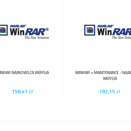
INRAR NAJNOWSZA WERSJA
WINRAR + MAINTENANCE - NA
WERSJA
158,41
zł
182,15
zł