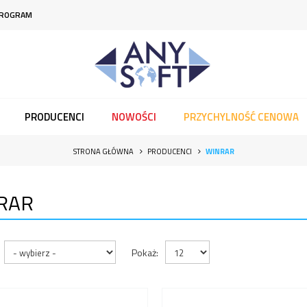
PROGRAM
PRODUCENCI
NOWOŚCI
PRZYCHYLNOŚĆ CENOWA
STRONA GŁÓWNA
PRODUCENCI
WINRAR
RAR
Pokaż: