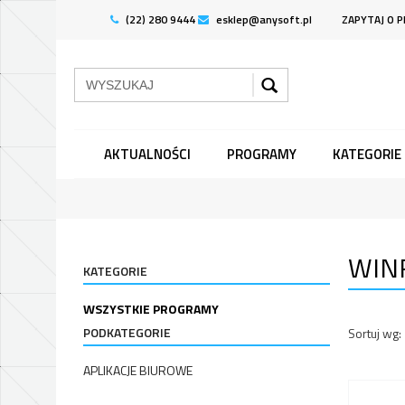
(22) 280 9444
esklep@anysoft.pl
ZAPYTAJ O 
AKTUALNOŚCI
PROGRAMY
KATEGORIE
WIN
KATEGORIE
WSZYSTKIE PROGRAMY
PODKATEGORIE
Sortuj wg:
APLIKACJE BIUROWE