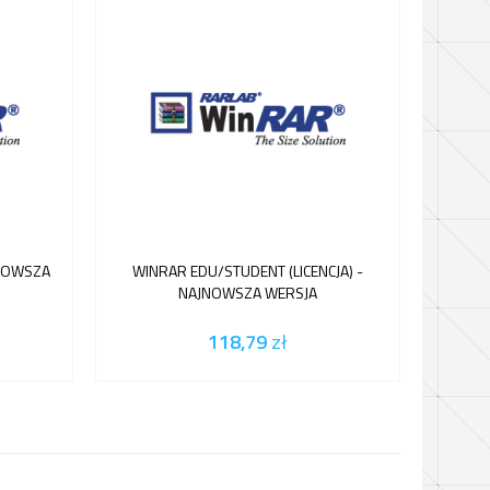
JNOWSZA
WINRAR EDU/STUDENT (LICENCJA) -
NAJNOWSZA WERSJA
118,79
zł