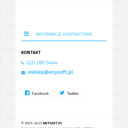
INFORMACJE KONTAKTOWE
KONTAKT
(22) 280 9444
Facebook
Twitter
© 2005-2025
ANYSOFT.PL