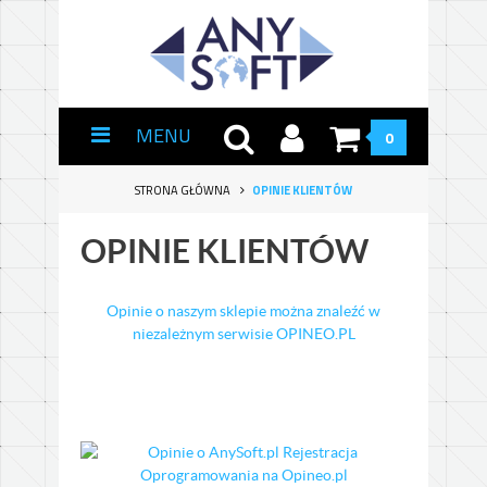
MENU
0
STRONA GŁÓWNA
OPINIE KLIENTÓW
OPINIE KLIENTÓW
Opinie o naszym sklepie można znaleźć w
niezależnym serwisie OPINEO.PL