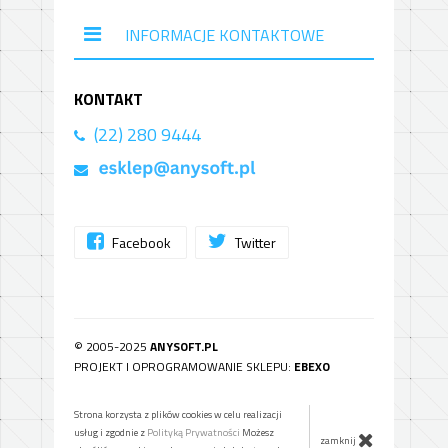
INFORMACJE KONTAKTOWE
KONTAKT
(22) 280 9444
Facebook
Twitter
© 2005-2025
ANYSOFT.PL
PROJEKT I OPROGRAMOWANIE SKLEPU:
EBEXO
Strona korzysta z plików cookies w celu realizacji
usług i zgodnie z
Polityką Prywatności
Możesz
zamknij