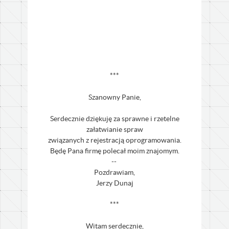
***
Szanowny Panie,
Serdecznie dziękuję za sprawne i rzetelne
załatwianie spraw
związanych z rejestracją oprogramowania.
Będę Pana firmę polecał moim znajomym.
--
Pozdrawiam,
Jerzy Dunaj
***
Witam serdecznie,