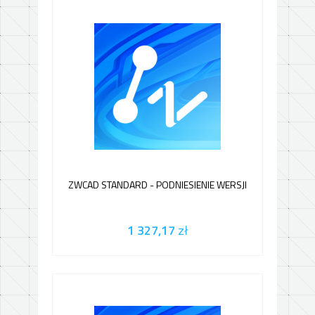
ZWCAD STANDARD - PODNIESIENIE WERSJI
1 327,17
zł