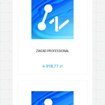
ZWCAD PROFESSIONAL
4 918,77
zł