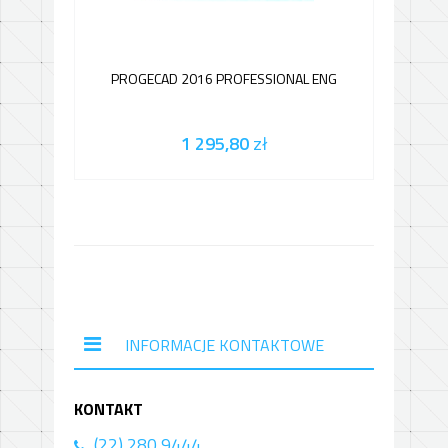
PROGECAD 2016 PROFESSIONAL ENG
1 295,80
zł
INFORMACJE KONTAKTOWE
KONTAKT
(22) 280 9444