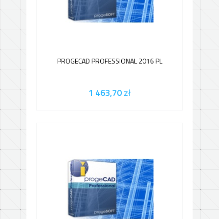
PROGECAD PROFESSIONAL 2016 PL
1 463,70
zł