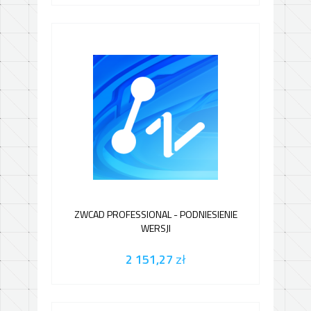
ZWCAD PROFESSIONAL - PODNIESIENIE
WERSJI
2 151,27
zł