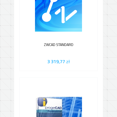
ZWCAD STANDARD
3 319,77
zł