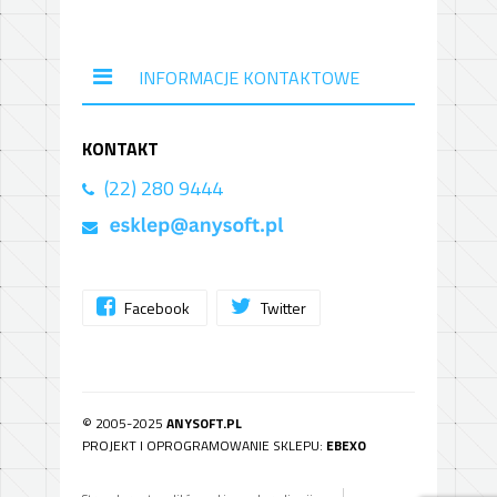
INFORMACJE KONTAKTOWE
KONTAKT
(22) 280 9444
Facebook
Twitter
© 2005-2025
ANYSOFT.PL
PROJEKT I OPROGRAMOWANIE SKLEPU:
EBEXO