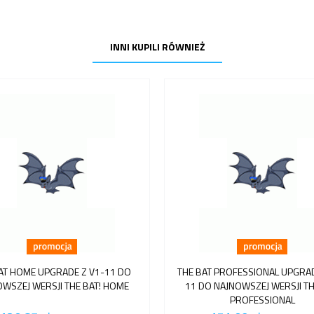
INNI KUPILI RÓWNIEŻ
AT HOME UPGRADE Z V1-11 DO
THE BAT PROFESSIONAL UPGRAD
WSZEJ WERSJI THE BAT! HOME
11 DO NAJNOWSZEJ WERSJI TH
PROFESSIONAL