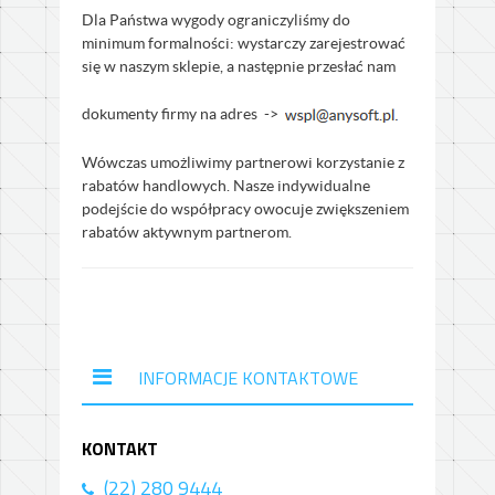
Dla Państwa wygody ograniczyliśmy do
minimum formalności: wystarczy zarejestrować
się w naszym sklepie, a następnie przesłać nam
dokumenty firmy na adres ->
Wówczas umożliwimy partnerowi korzystanie z
rabatów handlowych. Nasze indywidualne
podejście do współpracy owocuje zwiększeniem
rabatów aktywnym partnerom.
INFORMACJE KONTAKTOWE
KONTAKT
(22) 280 9444