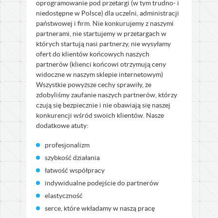
oprogramowanie pod przetargi (w tym trudno- i
niedostępne w Polsce) dla uczelni, administracji
państwowej i firm. Nie konkurujemy z naszymi
partnerami, nie startujemy w przetargach w
których startują nasi partnerzy, nie wysyłamy
ofert do klientów końcowych naszych
partnerów (klienci końcowi otrzymują ceny
widoczne w naszym sklepie internetowym)
Wszystkie powyższe cechy sprawiły, że
zdobyliśmy zaufanie naszych partnerów, którzy
czują się bezpiecznie i nie obawiają się naszej
konkurencji wśród swoich klientów. Nasze
dodatkowe atuty:
profesjonalizm
szybkość działania
łatwość współpracy
indywidualne podejście do partnerów
elastyczność
serce, które wkładamy w naszą pracę