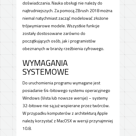
doświadczania. Nauka obsługi nie należy do
najtrudniejszych. Za pomocą ZBrush 2018 można
niemal natychmiast zacząć modelować złożone
trójwymiarowe modele. Wszystkie funkcje
zostały dostosowane zarówno do
początkujących osób, jak i programistów
obeznanych w branży rzeźbienia cyfrowego.
WYMAGANIA
SYSTEMOWE
Do uruchomienia programu wymagane jest
posiadanie 64-bitowego systemu operacyjnego
Windows (Vista lub nowsze wersje) – systemy
32-bitowe nie są już wspierane przez twórców.
W przypadku komputerów z architekturą Apple
należy korzystać z MacOSX w wersji przynajmniej
10.8.