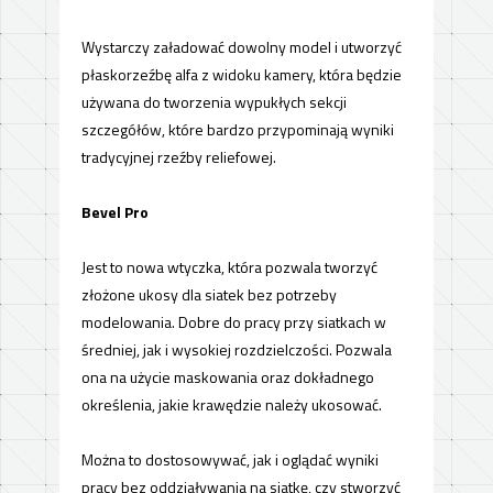
Wystarczy załadować dowolny model i utworzyć
płaskorzeźbę alfa z widoku kamery, która będzie
używana do tworzenia wypukłych sekcji
szczegółów, które bardzo przypominają wyniki
tradycyjnej rzeźby reliefowej.
Bevel
Pro
Jest to nowa wtyczka, która pozwala tworzyć
złożone ukosy dla siatek bez potrzeby
modelowania. Dobre do pracy przy siatkach w
średniej, jak i wysokiej rozdzielczości. Pozwala
ona na użycie maskowania oraz dokładnego
określenia, jakie krawędzie należy ukosować.
Można to dostosowywać, jak i oglądać wyniki
pracy bez oddziaływania na siatkę, czy stworzyć