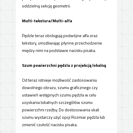
oddzielną sekcję geometrii.
Multi-tekstura
/
Multi-alfa
Pędzle teraz obsługują podwójne alfa oraz
tekstury, umożliwiając płynne przechodzenie
między nimi na podstawie nacisku pisaka.
Szum powierzchni pędzla z projekcją lokalną
Od teraz istnieje możliwość zastosowania
dowolnego obrazu, szumu graficznego czy
ustawień wstępnych szumu pędzla w celu
uzyskania lokalnych szczegółów szumu
powierzchni rzeźby. Do dostosowania skali
szumu wystarczy użyć opcji Rozmiar pędzla lub
zmienić czułość nacisku pisaka.