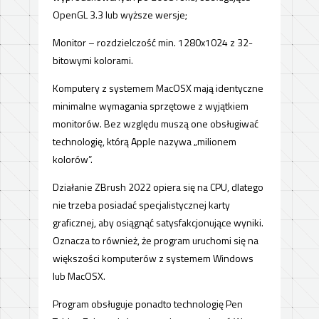
OpenGL 3.3 lub wyższe wersje;
Monitor – rozdzielczość min. 1280x1024 z 32-
bitowymi kolorami.
Komputery z systemem MacOSX mają identyczne
minimalne wymagania sprzętowe z wyjątkiem
monitorów. Bez względu muszą one obsługiwać
technologię, którą Apple nazywa „milionem
kolorów”.
Działanie ZBrush 2022 opiera się na CPU, dlatego
nie trzeba posiadać specjalistycznej karty
graficznej, aby osiągnąć satysfakcjonujące wyniki.
Oznacza to również, że program uruchomi się na
większości komputerów z systemem Windows
lub MacOSX.
Program obsługuje ponadto technologię Pen