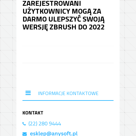
ZAREJESTROWANI
UŻYTKOWNICY MOGĄ ZA
DARMO ULEPSZYĆ SWOJĄ
WERSJĘ ZBRUSH DO 2022
INFORMACJE KONTAKTOWE
KONTAKT
(22) 280 9444