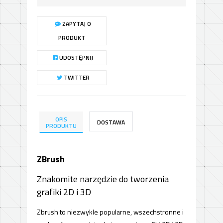
ZAPYTAJ O
PRODUKT
UDOSTĘPNIJ
TWITTER
OPIS
DOSTAWA
PRODUKTU
ZBrush
Znakomite narzędzie do tworzenia
grafiki 2D i 3D
Zbrush to niezwykle popularne, wszechstronne i