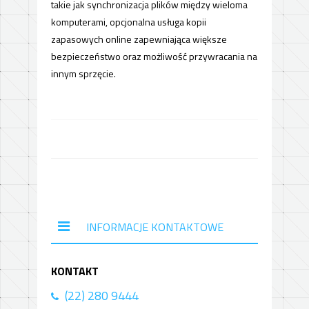
takie jak synchronizacja plików między wieloma
komputerami, opcjonalna usługa kopii
zapasowych online zapewniająca większe
bezpieczeństwo oraz możliwość przywracania na
innym sprzęcie.
INFORMACJE KONTAKTOWE
KONTAKT
(22) 280 9444