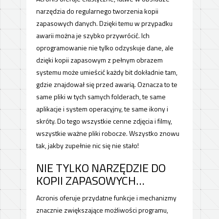
narzędzia do regularnego tworzenia kopii
zapasowych danych. Dzięki temu w przypadku
awarii można je szybko przywrócić. Ich
oprogramowanie nie tylko odzyskuje dane, ale
dzięki kopii zapasowym z pełnym obrazem
systemu może umieścić każdy bit dokładnie tam,
gdzie znajdował się przed awarią. Oznacza to te
same pliki w tych samych folderach, te same
aplikacje i system operacyjny, te same ikony i
skróty. Do tego wszystkie cenne zdjęcia i filmy,
wszystkie ważne pliki robocze. Wszystko znowu
tak, jakby zupełnie nic się nie stało!
NIE TYLKO NARZĘDZIE DO
KOPII ZAPASOWYCH…
Acronis oferuje przydatne funkcje i mechanizmy
znacznie zwiększające możliwości programu,