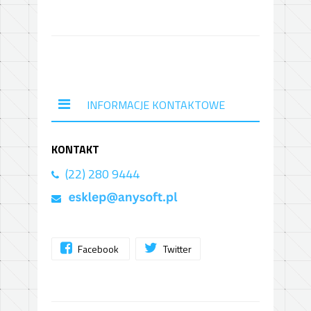
INFORMACJE KONTAKTOWE
KONTAKT
(22) 280 9444
Facebook
Twitter