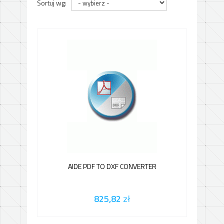
Sortuj wg:
AIDE PDF TO DXF CONVERTER
825,82
zł