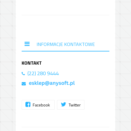
INFORMACJE KONTAKTOWE
KONTAKT
(22) 280 9444
Facebook
Twitter