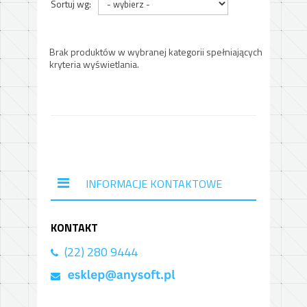
Sortuj wg:
Brak produktów w wybranej kategorii spełniających
kryteria wyświetlania.
INFORMACJE KONTAKTOWE
KONTAKT
(22) 280 9444