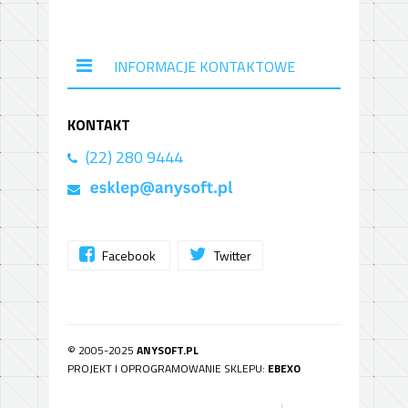
INFORMACJE KONTAKTOWE
KONTAKT
(22) 280 9444
Facebook
Twitter
© 2005-2025
ANYSOFT.PL
PROJEKT I OPROGRAMOWANIE SKLEPU:
EBEXO