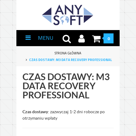
MENU
0
STRONA GŁÓWNA
CZAS DOSTAWY: M3 DATA RECOVERY PROFESSIONAL
CZAS DOSTAWY: M3
DATA RECOVERY
PROFESSIONAL
Czas dostawy
: zazwyczaj 1-2 dni robocze po
otrzymaniu wpłaty