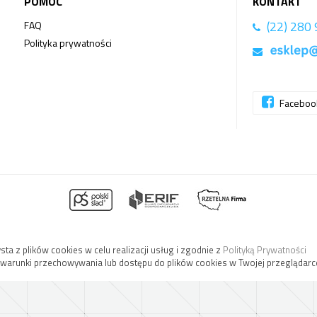
POMOC
KONTAKT
(22) 280
FAQ
Polityka prywatności
Facebo
sta z plików cookies w celu realizacji usług i zgodnie z
Polityką Prywatności
 warunki przechowywania lub dostępu do plików cookies w Twojej przeglądarc