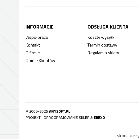
INFORMACJE
OBSŁUGA KLIENTA
Współpraca
Koszty wysyłki
Kontakt
Termin dostawy
O firmie
Regulamin sklepu
Opinie Klientów
© 2005-2025
ANYSOFT.PL
PROJEKT I OPROGRAMOWANIE SKLEPU:
EBEXO
Strona korzy