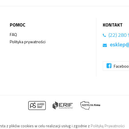
POMOC
KONTAKT
(22) 280
FAQ
Polityka prywatności
Facebo
sta z plików cookies w celu realizacji usług i zgodnie z
Polityką Prywatności