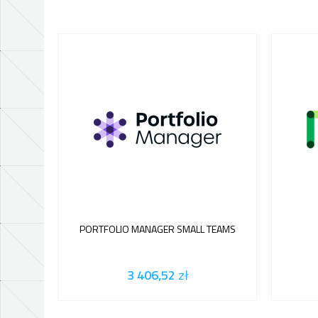
PORTFOLIO MANAGER SMALL TEAMS
3 406,52
zł