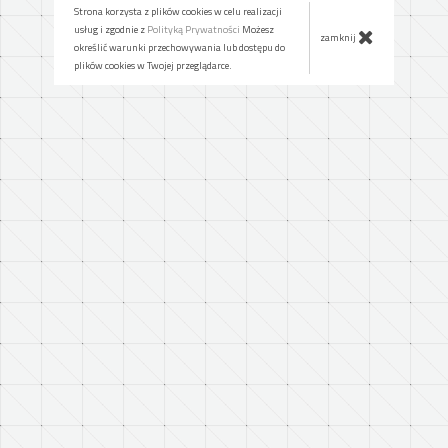
Strona korzysta z plików cookies w celu realizacji
usług i zgodnie z
Polityką Prywatności
Możesz
zamknij
określić warunki przechowywania lub dostępu do
plików cookies w Twojej przeglądarce.