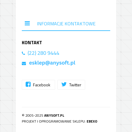
INFORMACJE KONTAKTOWE
KONTAKT
(22) 280 9444
Facebook
Twitter
© 2005-2025
ANYSOFT.PL
PROJEKT I OPROGRAMOWANIE SKLEPU:
EBEXO