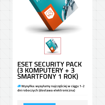
ESET SECURITY PACK
(3 KOMPUTERY + 3
SMARTFONY 1 ROK)
Wysyłka: wysyłamy najczęściej w ciągu 1-2
dni roboczych (dostawa elektroniczna)