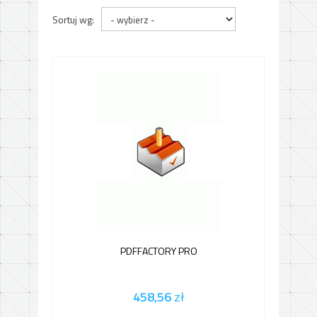
Sortuj wg:
PDFFACTORY PRO
458,56
zł