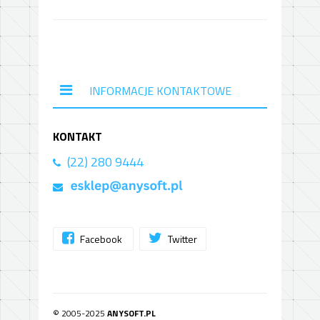
INFORMACJE KONTAKTOWE
KONTAKT
(22) 280 9444
Facebook
Twitter
© 2005-2025
ANYSOFT.PL