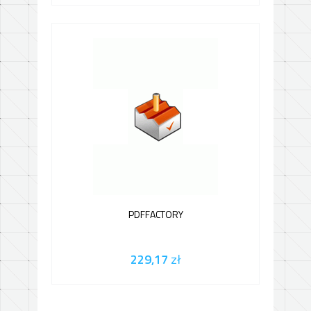
PDFFACTORY
229,17
zł