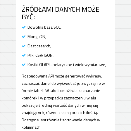
ŹRÓDŁAMI DANYCH MOŻE
BYĆ:
Dowolna baza SQL,
MongoDB,
Elasticsearch,
Pliki CSV/JSON,
Kostki OLAP tabelaryczne i wielowymiarowe,
Rozbudowana API może generować wykresy,
zaznaczać dane lub wyświetlać je zwyczajnie w
formie tabeli. W tabeli umożliwia zaznaczanie
komórek i w przypadku zaznaczeniu wielu
pokazuje średnią wartość danych w niej się
znajdujących, równo z sumą oraz ich ilością.
Dostępne jest również sortowanie danych w
kolumnach.