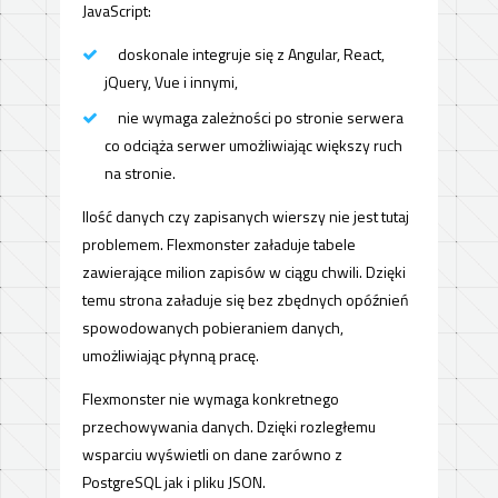
JavaScript:
doskonale integruje się z Angular, React,
jQuery, Vue i innymi,
nie wymaga zależności po stronie serwera
co odciąża serwer umożliwiając większy ruch
na stronie.
Ilość danych czy zapisanych wierszy nie jest tutaj
problemem. Flexmonster załaduje tabele
zawierające milion zapisów w ciągu chwili. Dzięki
temu strona załaduje się bez zbędnych opóźnień
spowodowanych pobieraniem danych,
umożliwiając płynną pracę.
Flexmonster nie wymaga konkretnego
przechowywania danych. Dzięki rozległemu
wsparciu wyświetli on dane zarówno z
PostgreSQL jak i pliku JSON.