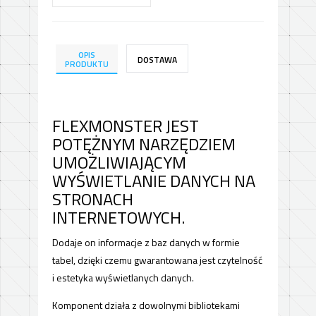
OPIS
DOSTAWA
PRODUKTU
FLEXMONSTER JEST
POTĘŻNYM NARZĘDZIEM
UMOŻLIWIAJĄCYM
WYŚWIETLANIE DANYCH NA
STRONACH
INTERNETOWYCH.
Dodaje on informacje z baz danych w formie
tabel, dzięki czemu gwarantowana jest czytelność
i estetyka wyświetlanych danych.
Komponent działa z dowolnymi bibliotekami