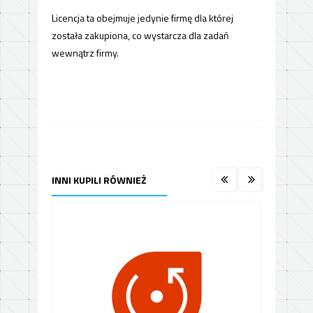
Licencja ta obejmuje jedynie firmę dla której
została zakupiona, co wystarcza dla zadań
wewnątrz firmy.
INNI KUPILI RÓWNIEŻ