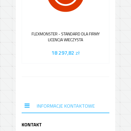
FLEXMONSTER - STANDARD DLA FIRMY
LICENCJA WIECZYSTA
18 297,82
zł
INFORMACJE KONTAKTOWE
KONTAKT