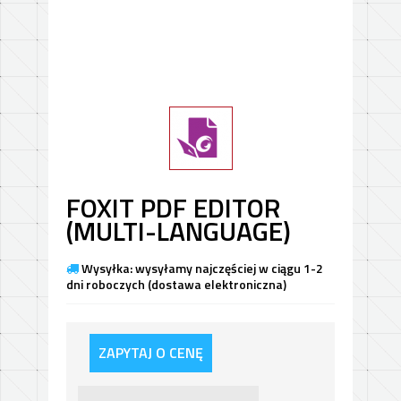
FOXIT PDF EDITOR
(MULTI-LANGUAGE)
Wysyłka: wysyłamy najczęściej w ciągu 1-2
dni roboczych (dostawa elektroniczna)
ZAPYTAJ O CENĘ