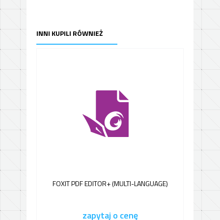
INNI KUPILI RÓWNIEŻ
FOXIT PDF EDITOR+ (MULTI-LANGUAGE)
zapytaj o cenę