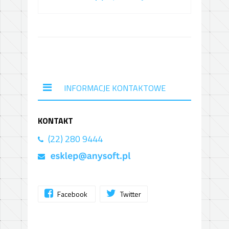
INFORMACJE KONTAKTOWE
KONTAKT
(22) 280 9444
Facebook
Twitter