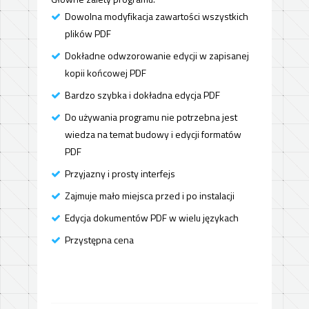
Dowolna modyfikacja zawartości wszystkich
plików PDF
Dokładne odwzorowanie edycji w zapisanej
kopii końcowej PDF
Bardzo szybka i dokładna edycja PDF
Do używania programu nie potrzebna jest
wiedza na temat budowy i edycji formatów
PDF
Przyjazny i prosty interfejs
Zajmuje mało miejsca przed i po instalacji
Edycja dokumentów PDF w wielu językach
Przystępna cena