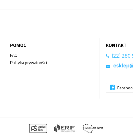
POMOC
KONTAKT
(22) 280
FAQ
Polityka prywatności
Facebo