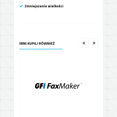
Zmniejszenie wielkości
INNI KUPILI RÓWNIEŻ