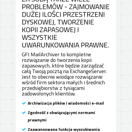
PROBLEMÓW - ZAJMOWANIE
DUŻEJ ILOŚCI PRZESTRZENI
DYSKOWEJ, TWORZENIE
KOPII ZAPASOWEJ I
WSZYSTKIE
UWARUNKOWANIA PRAWNE.
GFI MailArchiver to kompletne
rozwiązanie do tworzenia kopii
zapasowych, które będzie zarządzać
całą Twoją pocztą na ExchangeServer.
Jest to obecnie wiodące rozwiązanie
wśród firm sektora małych i średnich
przedsiębiorstw z tysiącami
zadowolonych klientów.
Archiwizacja plików i wiadomości e-mail
Zgodność z obwiązującymi normami
prawnymi
Zaawansowane funkcje wyszukiwania