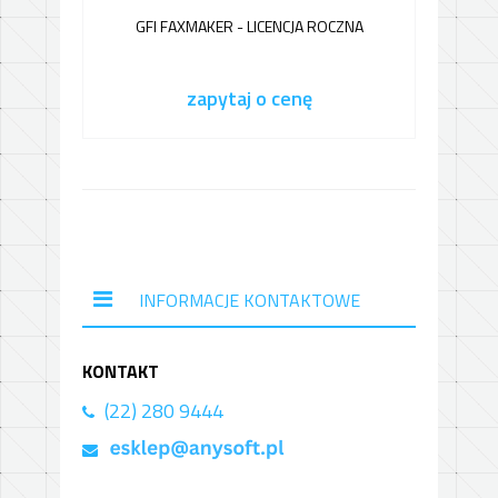
GFI FAXMAKER - LICENCJA ROCZNA
zapytaj o cenę
INFORMACJE KONTAKTOWE
KONTAKT
(22) 280 9444