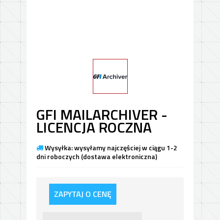
GFI MAILARCHIVER -
LICENCJA ROCZNA
Wysyłka: wysyłamy najczęściej w ciągu 1-2
dni roboczych (dostawa elektroniczna)
ZAPYTAJ O CENĘ