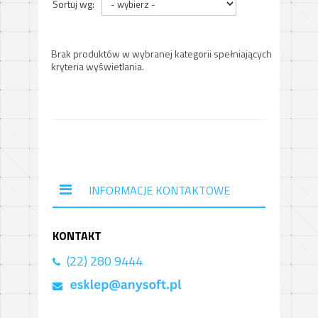
Sortuj wg:
Brak produktów w wybranej kategorii spełniających
kryteria wyświetlania.
INFORMACJE KONTAKTOWE
KONTAKT
(22) 280 9444