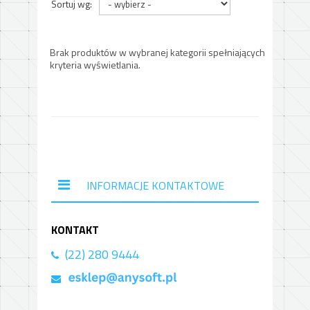
Sortuj wg:
Brak produktów w wybranej kategorii spełniających
kryteria wyświetlania.
INFORMACJE KONTAKTOWE
KONTAKT
(22) 280 9444