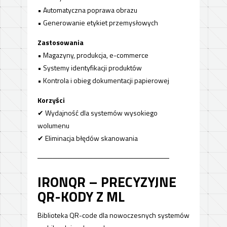
• Automatyczna poprawa obrazu
• Generowanie etykiet przemysłowych
Zastosowania
• Magazyny, produkcja, e-commerce
• Systemy identyfikacji produktów
• Kontrola i obieg dokumentacji papierowej
Korzyści
✔ Wydajność dla systemów wysokiego
wolumenu
✔ Eliminacja błędów skanowania
──────────────────────────
IRONQR – PRECYZYJNE
QR-KODY Z ML
Biblioteka QR-code dla nowoczesnych systemów