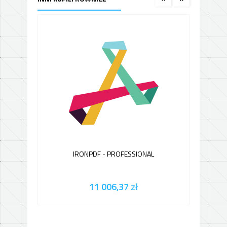
IRONPDF - PROFESSIONAL
11 006,37
zł