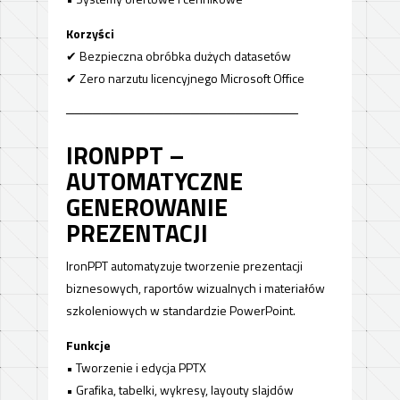
Korzyści
✔ Bezpieczna obróbka dużych datasetów
✔ Zero narzutu licencyjnego Microsoft Office
──────────────────────────
IRONPPT –
AUTOMATYCZNE
GENEROWANIE
PREZENTACJI
IronPPT automatyzuje tworzenie prezentacji
biznesowych, raportów wizualnych i materiałów
szkoleniowych w standardzie PowerPoint.
Funkcje
• Tworzenie i edycja PPTX
• Grafika, tabelki, wykresy, layouty slajdów