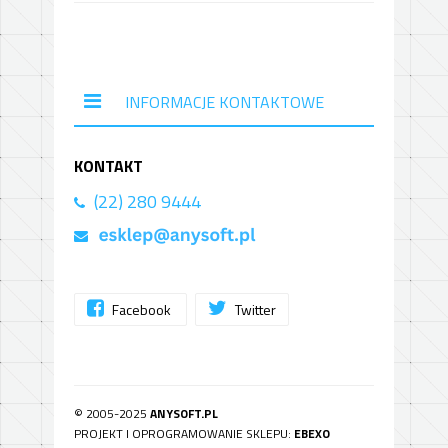
INFORMACJE KONTAKTOWE
KONTAKT
(22) 280 9444
Facebook
Twitter
© 2005-2025
ANYSOFT.PL
PROJEKT I OPROGRAMOWANIE SKLEPU:
EBEXO