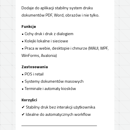
Dodaje do aplikacji stabilny system druku
dokumentów PDF, Word, obrazów i nie tylko.
Funkcje
• Cichy druk i druk z dialogiem
• Kolejki lokalne i sieciowe
• Praca w webie, desktopie i chmurze (MAUI, WPF,
WinForms, Avalonia)
Zastosowania
• POS i retail
• Systemy dokumentów masowych
• Terminale i automaty kiosków
Korzyści
✔ Stabilny druk bez interakcji użytkownika
✔ Idealne do automatycznych workflow
──────────────────────────