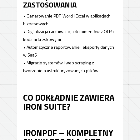
ZASTOSOWANIA
• Generowanie PDF, Word i Excel w aplikacjach
biznesowych
• Digitalizacja i archiwizacja dokumentów z OCR i
kodami kreskowymi
• Automatyczne raportowanie i eksporty danych
w SaaS
• Migracje systemów i web scraping z
tworzeniem ustrukturyzowanych plików
CO DOKŁADNIE ZAWIERA
IRON SUITE?
IRONPDF – KOMPLETNY