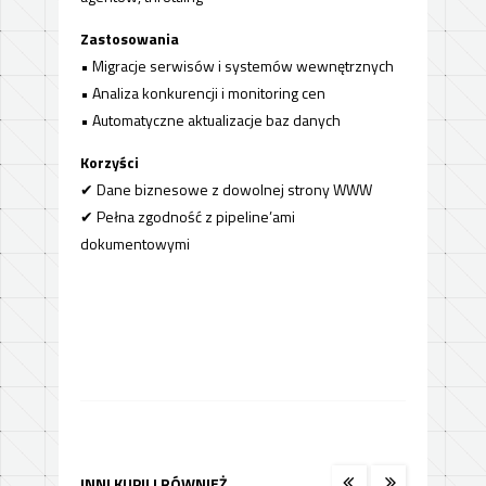
Zastosowania
• Migracje serwisów i systemów wewnętrznych
• Analiza konkurencji i monitoring cen
• Automatyczne aktualizacje baz danych
Korzyści
✔ Dane biznesowe z dowolnej strony WWW
✔ Pełna zgodność z pipeline’ami
dokumentowymi
INNI KUPILI RÓWNIEŻ