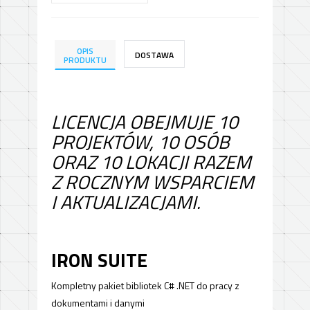
OPIS
DOSTAWA
PRODUKTU
LICENCJA OBEJMUJE 10
PROJEKTÓW, 10 OSÓB
ORAZ 10 LOKACJI RAZEM
Z ROCZNYM WSPARCIEM
I AKTUALIZACJAMI.
IRON SUITE
Kompletny pakiet bibliotek C# .NET do pracy z
dokumentami i danymi