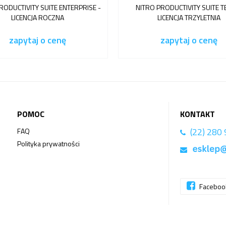
RODUCTIVITY SUITE ENTERPRISE -
NITRO PRODUCTIVITY SUITE T
LICENCJA ROCZNA
LICENCJA TRZYLETNIA
zapytaj o cenę
zapytaj o cenę
POMOC
KONTAKT
(22) 280
FAQ
Polityka prywatności
Facebo