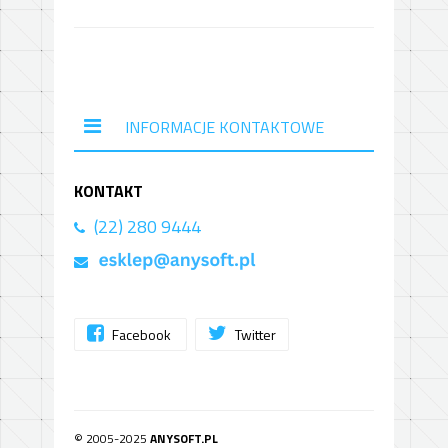
INFORMACJE KONTAKTOWE
KONTAKT
(22) 280 9444
Facebook
Twitter
© 2005-2025
ANYSOFT.PL