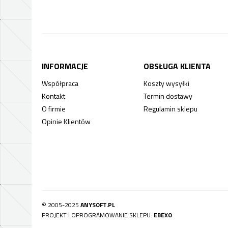
INFORMACJE
OBSŁUGA KLIENTA
Współpraca
Koszty wysyłki
Kontakt
Termin dostawy
O firmie
Regulamin sklepu
Opinie Klientów
© 2005-2025
ANYSOFT.PL
PROJEKT I OPROGRAMOWANIE SKLEPU:
EBEXO