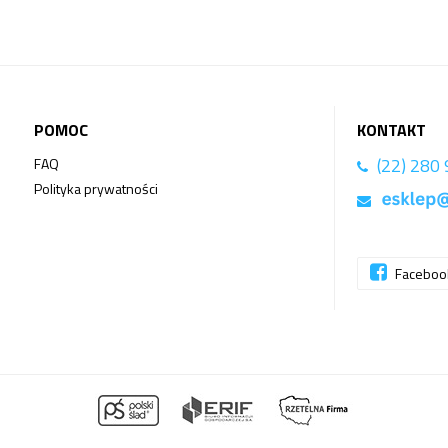
POMOC
KONTAKT
(22) 280
FAQ
Polityka prywatności
Facebo