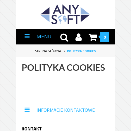
MENU
0
STRONA GŁÓWNA
POLITYKA COOKIES
POLITYKA COOKIES
INFORMACJE KONTAKTOWE
KONTAKT