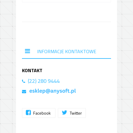
INFORMACJE KONTAKTOWE
KONTAKT
(22) 280 9444
Facebook
Twitter