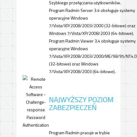
Szybkiego przełączania użytkowników.
Program Radmin Server 3.4 obsługuje systemy
operacyjne Windows
7/Vista/XP/2008/2003/2000 (32-bitowe) oraz
Windows 7/Vista/XP/2008/2003 (64-bitowe).
Program Radmin Viewer 3.4 obsługuje systemy
operacyjne Windows
7/Vista/XP/2008/2003/2000/ME/98/95/NT4.0
(32-bitowe) oraz Windows
7/Vista/XP/2008/2003 (64-bitowe).
NAJWYŻSZY POZIOM
ZABEZPIECZEŃ
Program Radmin pracuje w trybie