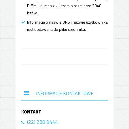
Diffie-Hellman z kluczem o rozmiarze 2048
bitów.
Informacja o nazwie DNS i nazwie użytkownika
jest dodawana do pliku dziennika.
INFORMACJE KONTAKTOWE
KONTAKT
(22) 280 9444