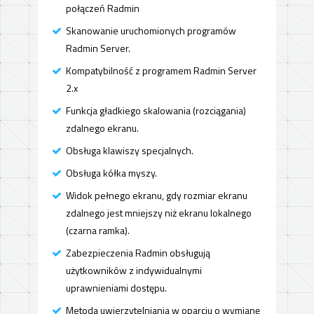
połączeń Radmin
Skanowanie uruchomionych programów
Radmin Server.
Kompatybilność z programem Radmin Server
2.x
Funkcja gładkiego skalowania (rozciągania)
zdalnego ekranu.
Obsługa klawiszy specjalnych.
Obsługa kółka myszy.
Widok pełnego ekranu, gdy rozmiar ekranu
zdalnego jest mniejszy niż ekranu lokalnego
(czarna ramka).
Zabezpieczenia Radmin obsługują
użytkowników z indywidualnymi
uprawnieniami dostępu.
Metoda uwierzytelniania w oparciu o wymianę