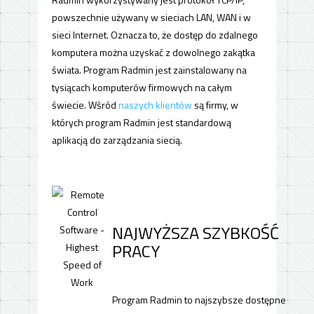
powszechnie używany w sieciach LAN, WAN i w
sieci Internet. Oznacza to, że dostęp do zdalnego
komputera można uzyskać z dowolnego zakątka
świata. Program Radmin jest zainstalowany na
tysiącach komputerów firmowych na całym
świecie. Wśród
naszych klientów
są firmy, w
których program Radmin jest standardową
aplikacją do zarządzania siecią.
NAJWYŻSZA SZYBKOŚĆ
PRACY
Program Radmin to najszybsze dostępne