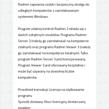
Radmin zapewnia szybki i bezpieczny dostęp do
odległych komputerów z zainstalowanym
systemem Windows.
Program zdalnej kontroli Radmin 3 składa się z
dwóch odrębnych modułów: Programu Radmin
Server 3 (należy go zainstalować na komputerze
zdalnym) oraz programu Radmin Viewer 3 (należy
go zainstalować na komputerze lokalnym). Tylko
program Radmin Server 3 jest licencjonowany.
Program Viewer 3 jest oferowany bezpłatnie i
może być używany na dowolnej liczbie
komputerów.
Przedmiot transakcji: Licencja na użytkowanie
programu
Sposób dostawy: Klucz licencyjny dostarczany
emailem