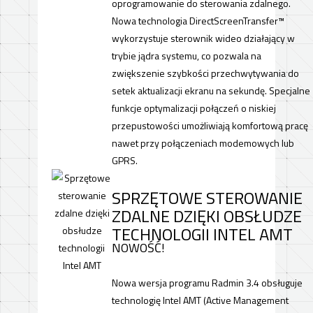
oprogramowanie do sterowania zdalnego.
Nowa technologia DirectScreenTransfer™
wykorzystuje sterownik wideo działający w
trybie jądra systemu, co pozwala na
zwiększenie szybkości przechwytywania do
setek aktualizacji ekranu na sekundę. Specjalne
funkcje optymalizacji połączeń o niskiej
przepustowości umożliwiają komfortową pracę
nawet przy połączeniach modemowych lub
GPRS.
SPRZĘTOWE STEROWANIE
ZDALNE DZIĘKI OBSŁUDZE
TECHNOLOGII INTEL AMT
NOWOŚĆ!
Nowa wersja programu Radmin 3.4 obsługuje
technologię Intel AMT (Active Management