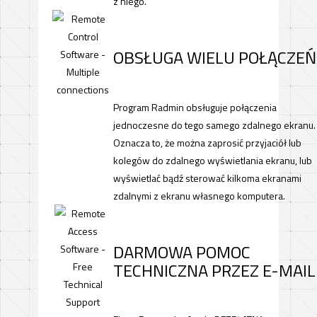
z niego.
OBSŁUGA WIELU POŁĄCZEŃ
Program Radmin obsługuje połączenia
jednoczesne do tego samego zdalnego ekranu.
Oznacza to, że można zaprosić przyjaciół lub
kolegów do zdalnego wyświetlania ekranu, lub
wyświetlać bądź sterować kilkoma ekranami
zdalnymi z ekranu własnego komputera.
DARMOWA POMOC
TECHNICZNA PRZEZ E-MAIL