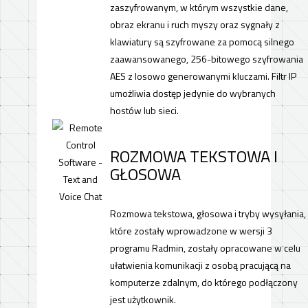
zaszyfrowanym, w którym wszystkie dane,
obraz ekranu i ruch myszy oraz sygnały z
klawiatury są szyfrowane za pomocą silnego
zaawansowanego, 256-bitowego szyfrowania
AES z losowo generowanymi kluczami. Filtr IP
umożliwia dostęp jedynie do wybranych
hostów lub sieci.
ROZMOWA TEKSTOWA I
GŁOSOWA
Rozmowa tekstowa, głosowa i tryby wysyłania,
które zostały wprowadzone w wersji 3
programu Radmin, zostały opracowane w celu
ułatwienia komunikacji z osobą pracującą na
komputerze zdalnym, do którego podłączony
jest użytkownik.