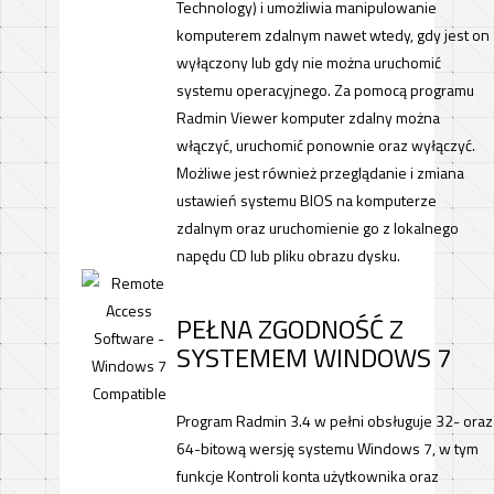
Technology) i umożliwia manipulowanie
komputerem zdalnym nawet wtedy, gdy jest on
wyłączony lub gdy nie można uruchomić
systemu operacyjnego. Za pomocą programu
Radmin Viewer komputer zdalny można
włączyć, uruchomić ponownie oraz wyłączyć.
Możliwe jest również przeglądanie i zmiana
ustawień systemu BIOS na komputerze
zdalnym oraz uruchomienie go z lokalnego
napędu CD lub pliku obrazu dysku.
PEŁNA ZGODNOŚĆ Z
SYSTEMEM WINDOWS 7
Program Radmin 3.4 w pełni obsługuje 32- oraz
64-bitową wersję systemu Windows 7, w tym
funkcje Kontroli konta użytkownika oraz