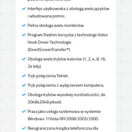
Interfejs użytkownika z obsługą wielu języków
i wbudowana pomoc.
Pełna obsługa wielu monitorów.
Program Radmin korzysta z technologii Video
Hook Driver Technologie
(DirectScreenTransfer™)
Obsługa wielu trybów kolorów (1, 2, 4, 8, 16,
24 bity)
Tryb połączenia Telnet.
Tryb połączenia z wyłączeniem komputera.
Obsługa trybów wysokiej rozdzielczości, do
2048х2048 pikseli.
Praca jako usługa systemowa w systemie
Windows 7/Vista/XP/2008/2003/2000.
Nieograniczona książka telefoniczna dla