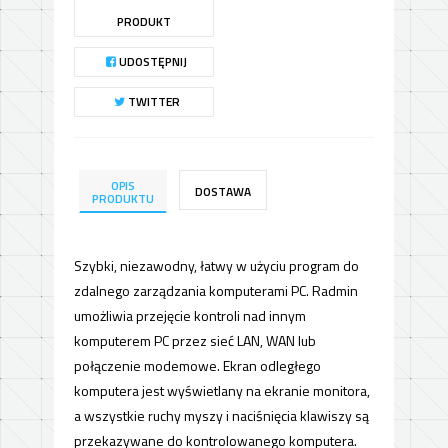
PRODUKT
UDOSTĘPNIJ
TWITTER
OPIS
DOSTAWA
PRODUKTU
Szybki, niezawodny, łatwy w użyciu program do
zdalnego zarządzania komputerami PC. Radmin
umożliwia przejęcie kontroli nad innym
komputerem PC przez sieć LAN, WAN lub
połączenie modemowe. Ekran odległego
komputera jest wyświetlany na ekranie monitora,
a wszystkie ruchy myszy i naciśnięcia klawiszy są
przekazywane do kontrolowanego komputera.