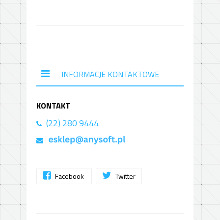
INFORMACJE KONTAKTOWE
KONTAKT
(22) 280 9444
Facebook
Twitter