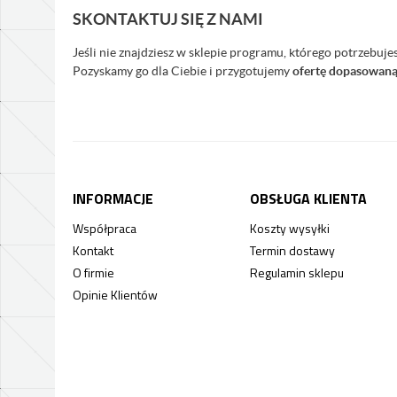
SKONTAKTUJ SIĘ Z NAMI
Jeśli nie znajdziesz w sklepie programu, którego potrzebuje
Pozyskamy go dla Ciebie i przygotujemy
ofertę dopasowaną
INFORMACJE
OBSŁUGA KLIENTA
Współpraca
Koszty wysyłki
Kontakt
Termin dostawy
O firmie
Regulamin sklepu
Opinie Klientów