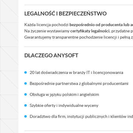
LEGALNOŚĆ I BEZPIECZEŃSTWO
Każda licencja pochodzi
bezpośrednio od producenta lub a
Na życzenie wystawiamy
certyfikaty legalności
, przydatne 
Gwarantujemy transparentne pochodzenie licencji i pełną 
DLACZEGO ANYSOFT
20 lat doświadczenia w branży IT i licencjonowania
Bezpośrednie partnerstwa z globalnymi producentami
Obsługa w języku polskim i angielskim
Szybkie oferty i indywidualne wyceny
Doradztwo dla firm, instytucji publicznych i klientów i