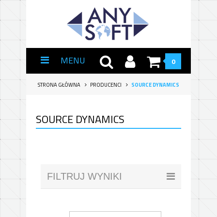
MENU
0
STRONA GŁÓWNA
PRODUCENCI
SOURCE DYNAMICS
SOURCE DYNAMICS
FILTRUJ WYNIKI