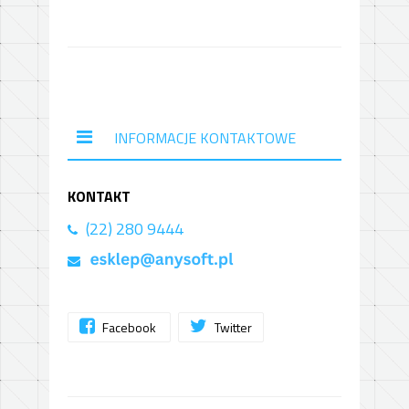
INFORMACJE KONTAKTOWE
KONTAKT
(22) 280 9444
Facebook
Twitter