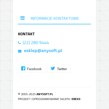
INFORMACJE KONTAKTOWE
KONTAKT
(22) 280 9444
Facebook
Twitter
© 2005-2025
ANYSOFT.PL
PROJEKT I OPROGRAMOWANIE SKLEPU:
EBEXO