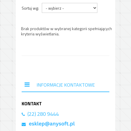
Sortuj wg:
Brak produktów w wybranej kategorii spełniających
kryteria wyświetlania.
INFORMACJE KONTAKTOWE
KONTAKT
(22) 280 9444