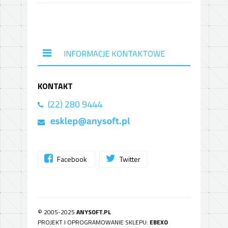
INFORMACJE KONTAKTOWE
KONTAKT
(22) 280 9444
Facebook
Twitter
© 2005-2025
ANYSOFT.PL
PROJEKT I OPROGRAMOWANIE SKLEPU:
EBEXO