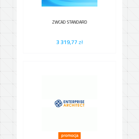
ZWCAD STANDARD
3 319,77
zł