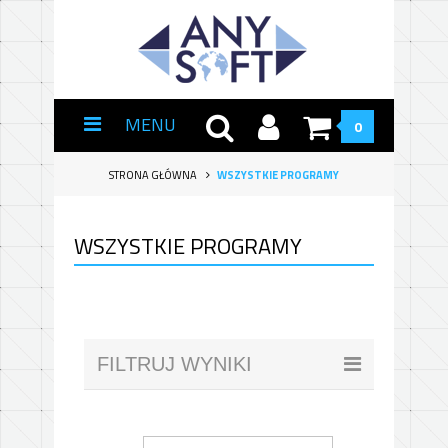
MENU
0
STRONA GŁÓWNA
WSZYSTKIE PROGRAMY
WSZYSTKIE PROGRAMY
FILTRUJ WYNIKI