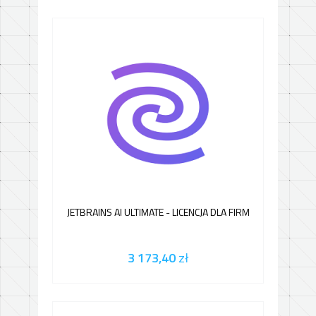
JETBRAINS AI ULTIMATE - LICENCJA DLA FIRM
3 173,40
zł