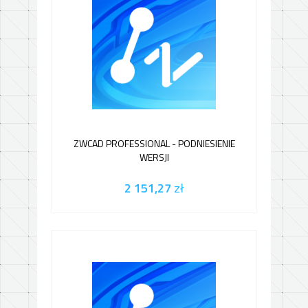
ZWCAD PROFESSIONAL - PODNIESIENIE
WERSJI
2 151,27
zł