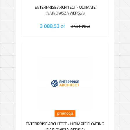
ENTERPRISE ARCHITECT - ULTIMATE
(NAJNOWSZA WERSJA)
3 088,53
zł
3 431,70
zł
ENTERPRISE ARCHITECT - ULTIMATE FLOATING
(NAJNOWSZA WERSJA)