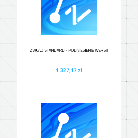
ZWCAD STANDARD - PODNIESIENIE WERSJI
1 327,17
zł