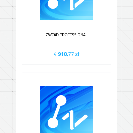
ZWCAD PROFESSIONAL
4 918,77
zł