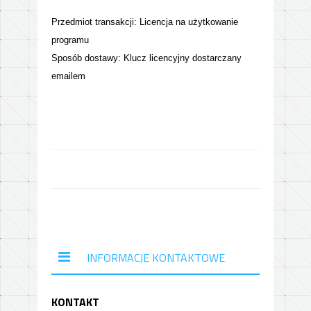
Przedmiot transakcji: Licencja na użytkowanie
programu
Sposób dostawy: Klucz licencyjny dostarczany
emailem
INFORMACJE KONTAKTOWE
KONTAKT