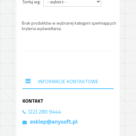
Sortuj wg:
Brak produktów w wybranej kategorii spełniających
kryteria wyświetlania.
INFORMACJE KONTAKTOWE
KONTAKT
(22) 280 9444