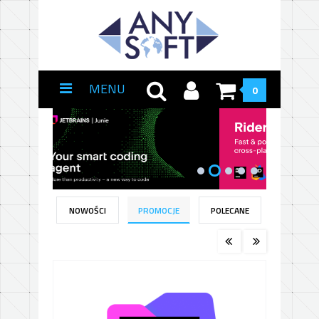
MENU
0
NOWOŚCI
PROMOCJE
POLECANE