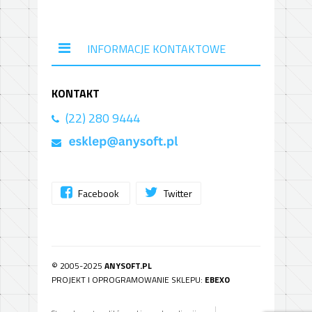
INFORMACJE KONTAKTOWE
KONTAKT
(22) 280 9444
Facebook
Twitter
© 2005-2025
ANYSOFT.PL
PROJEKT I OPROGRAMOWANIE SKLEPU:
EBEXO