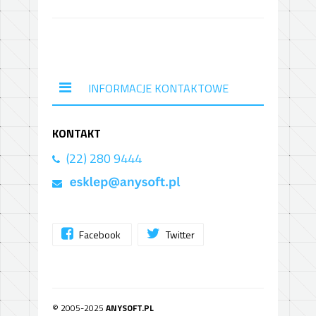
INFORMACJE KONTAKTOWE
KONTAKT
(22) 280 9444
Facebook
Twitter
© 2005-2025
ANYSOFT.PL