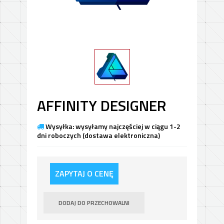
AFFINITY DESIGNER
Wysyłka: wysyłamy najczęściej w ciągu 1-2
dni roboczych (dostawa elektroniczna)
ZAPYTAJ O CENĘ
DODAJ DO PRZECHOWALNI