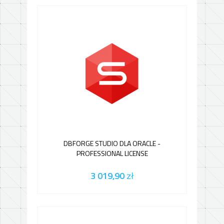
DBFORGE STUDIO DLA ORACLE -
PROFESSIONAL LICENSE
3 019,90
zł