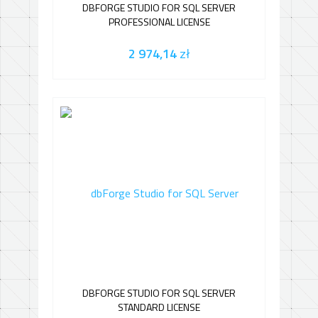
DBFORGE STUDIO FOR SQL SERVER
PROFESSIONAL LICENSE
2 974,14
zł
DBFORGE STUDIO FOR SQL SERVER
STANDARD LICENSE