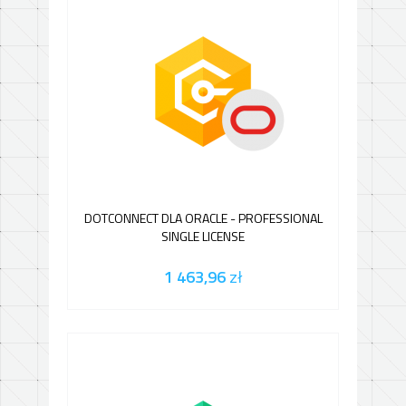
DOTCONNECT DLA ORACLE - PROFESSIONAL
SINGLE LICENSE
1 463,96
zł