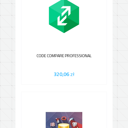
CODE COMPARE PROFESSIONAL
320,06
zł