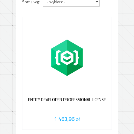
Sortuj wg:
ENTITY DEVELOPER PROFESSIONAL LICENSE
1 463,96
zł