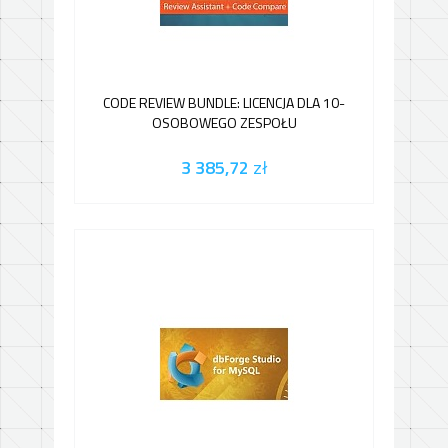
CODE REVIEW BUNDLE: LICENCJA DLA 10-
OSOBOWEGO ZESPOŁU
3 385,72
zł