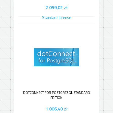
2 059,02
zł
DOTCONNECT FOR POSTGRESQL STANDARD
EDITION
1 006,40
zł