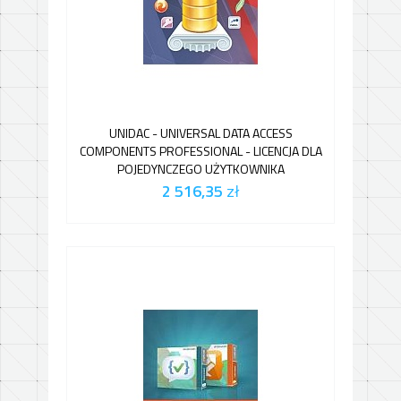
UNIDAC - UNIVERSAL DATA ACCESS
COMPONENTS PROFESSIONAL - LICENCJA DLA
POJEDYNCZEGO UŻYTKOWNIKA
2 516,35
zł