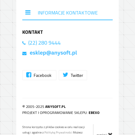
INFORMACJE KONTAKTOWE
KONTAKT
(22) 280 9444
Facebook
Twitter
© 2005-2025
ANYSOFT.PL
PROJEKT I OPROGRAMOWANIE SKLEPU:
EBEXO
Strona korzysta z plików cookies w celu realizacji
usług i zgodnie z
Polityką Prywatności
Możesz
zamknij