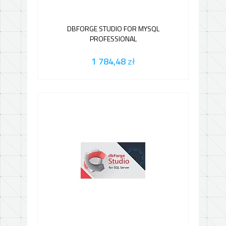
DBFORGE STUDIO FOR MYSQL
PROFESSIONAL
1 784,48
zł