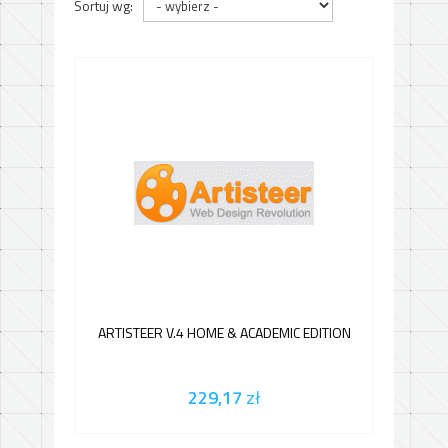
Sortuj wg:
ARTISTEER V.4 HOME & ACADEMIC EDITION
229,17
zł