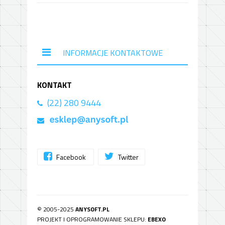
INFORMACJE KONTAKTOWE
KONTAKT
(22) 280 9444
Facebook
Twitter
© 2005-2025
ANYSOFT.PL
PROJEKT I OPROGRAMOWANIE SKLEPU:
EBEXO