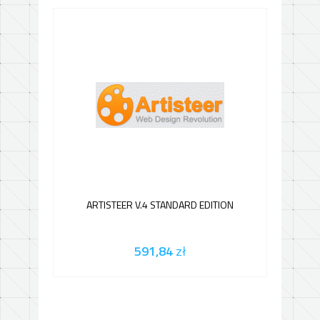
ARTISTEER V.4 STANDARD EDITION
591,84
zł