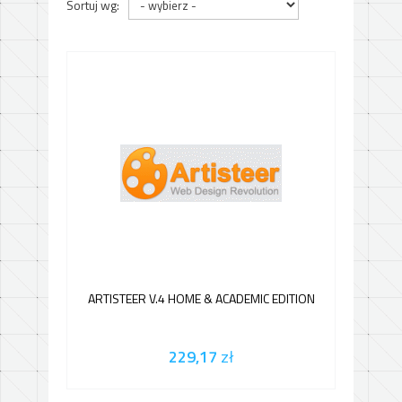
Sortuj wg:
ARTISTEER V.4 HOME & ACADEMIC EDITION
229,17
zł