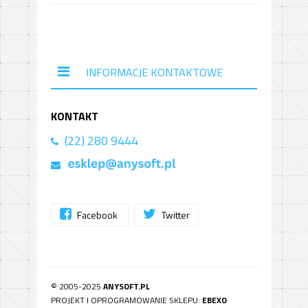
INFORMACJE KONTAKTOWE
KONTAKT
(22) 280 9444
Facebook
Twitter
© 2005-2025
ANYSOFT.PL
PROJEKT I OPROGRAMOWANIE SKLEPU:
EBEXO