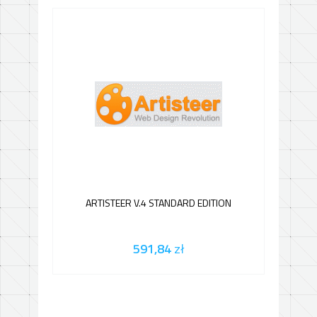
ARTISTEER V.4 STANDARD EDITION
591,84
zł