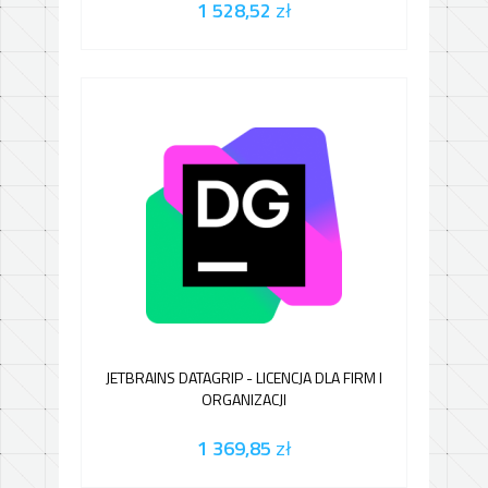
1 528,52
zł
JETBRAINS DATAGRIP - LICENCJA DLA FIRM I
ORGANIZACJI
1 369,85
zł