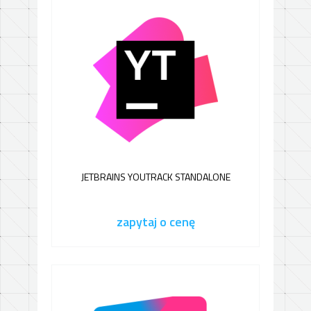
JETBRAINS YOUTRACK STANDALONE
zapytaj o cenę