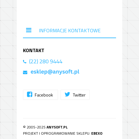
INFORMACJE KONTAKTOWE
KONTAKT
(22) 280 9444
Facebook
Twitter
© 2005-2025
ANYSOFT.PL
PROJEKT I OPROGRAMOWANIE SKLEPU:
EBEXO