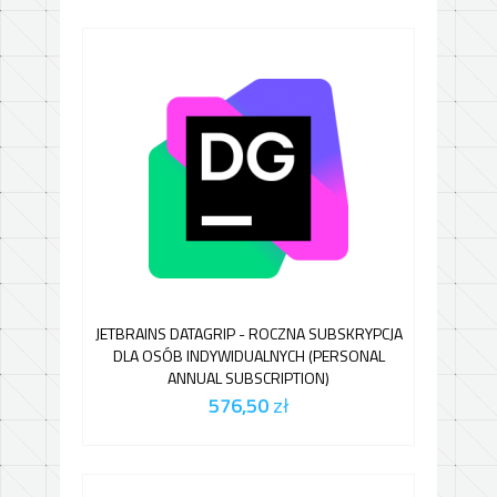
JETBRAINS DATAGRIP - ROCZNA SUBSKRYPCJA
DLA OSÓB INDYWIDUALNYCH (PERSONAL
ANNUAL SUBSCRIPTION)
576,50
zł