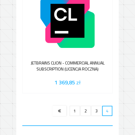
JETBRAINS CLION - COMMERCIAL ANNUAL
SUBSCRIPTION (LICENCJA ROCZNA)
1 369,85
zł
1
2
3
4