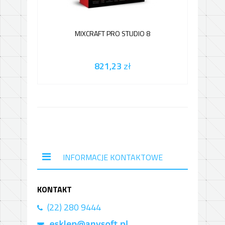
MIXCRAFT PRO STUDIO 8
821,23
zł
INFORMACJE KONTAKTOWE
KONTAKT
(22) 280 9444