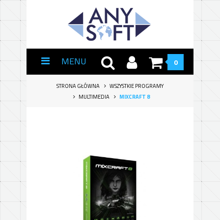
MENU
0
STRONA GŁÓWNA
WSZYSTKIE PROGRAMY
MULTIMEDIA
MIXCRAFT 8