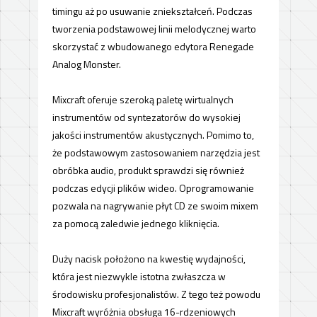
timingu aż po usuwanie zniekształceń. Podczas
tworzenia podstawowej linii melodycznej warto
skorzystać z wbudowanego edytora Renegade
Analog Monster.
Mixcraft oferuje szeroką paletę wirtualnych
instrumentów od syntezatorów do wysokiej
jakości instrumentów akustycznych. Pomimo to,
że podstawowym zastosowaniem narzędzia jest
obróbka audio, produkt sprawdzi się również
podczas edycji plików wideo. Oprogramowanie
pozwala na nagrywanie płyt CD ze swoim mixem
za pomocą zaledwie jednego kliknięcia.
Duży nacisk położono na kwestię wydajności,
która jest niezwykle istotna zwłaszcza w
środowisku profesjonalistów. Z tego też powodu
Mixcraft wyróżnia obsługa 16-rdzeniowych