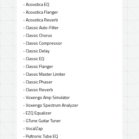
- Acoustica EQ
- Acoustica Flanger
- Acoustica Reverb
- Classic Auto-Filter
- Classic Chorus
- Classic Compressor
- Classic Delay
- Classic EQ
- Classic Flanger
- Classic Master Limiter
- Classic Phaser
- Classic Reverb
- Voxengo Amp Simulator
- Voxengo Spectrum Analyzer
- EZQ Equalizer
- GTune Guitar Tuner
- VocalZap
- Pultronic Tube EQ