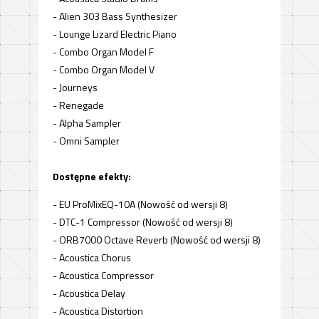
- Alien 303 Bass Synthesizer
- Lounge Lizard Electric Piano
- Combo Organ Model F
- Combo Organ Model V
- Journeys
- Renegade
- Alpha Sampler
- Omni Sampler
Dostępne efekty:
- EU ProMixEQ-10A (Nowość od wersji 8)
- DTC-1 Compressor (Nowość od wersji 8)
- ORB7000 Octave Reverb (Nowość od wersji 8)
- Acoustica Chorus
- Acoustica Compressor
- Acoustica Delay
- Acoustica Distortion