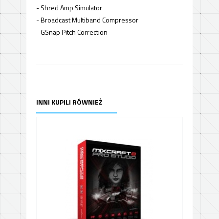
- Shred Amp Simulator
- Broadcast Multiband Compressor
- GSnap Pitch Correction
INNI KUPILI RÓWNIEŻ